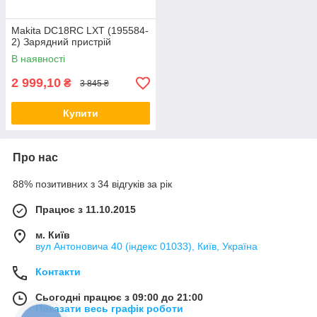
Makita DC18RC LXT (195584-
2) Зарядний пристрій
В наявності
2 999,10
₴
3 845 ₴
Купити
Про нас
88% позитивних з 34 відгуків за рік
Працює з 11.10.2015
м. Київ
вул Антоновича 40 (індекс 01033), Київ, Україна
Контакти
Сьогодні працює з 09:00 до 21:00
Показати весь графік роботи