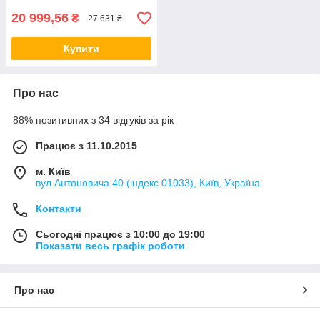
20 999,56
₴
27 631 ₴
Купити
Про нас
88% позитивних з 34 відгуків за рік
Працює з 11.10.2015
м. Київ
вул Антоновича 40 (індекс 01033), Київ, Україна
Контакти
Сьогодні працює з 10:00 до 19:00
Показати весь графік роботи
Про нас