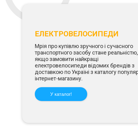
ЕЛЕКТРОВЕЛОСИПЕДИ
Мрія про купівлю зручного і сучасного
транспортного засобу стане реальністю,
якщо замовити найкращі
електровелосипеди відомих брендів з
доставкою по Україні з каталогу популя
інтернет-магазину.
У каталог!