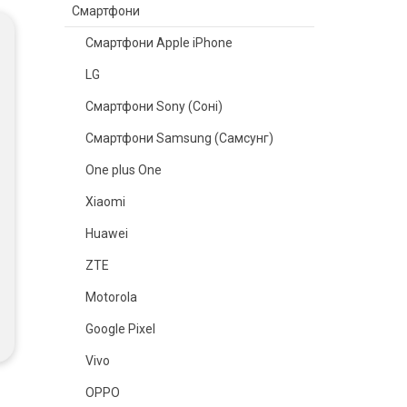
Смартфони
Смартфони Apple iPhone
LG
Смартфони Sony (Соні)
Смартфони Samsung (Самсунг)
One plus One
Xiaomi
Huawei
ZTE
Motorola
Google Pixel
Vivo
OPPO