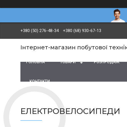
+380 (50) 276-48-34
+380 (68) 930-67-13
Інтернет-магазин побутової технік
ГОЛОВНА
ТОВАРИ
PОЗПРОДАЖ
КОНТАКТИ
ЕЛЕКТРОВЕЛОСИПЕДИ