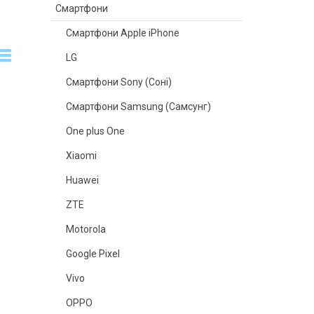
Смартфони
Смартфони Apple iPhone
LG
Смартфони Sony (Соні)
Смартфони Samsung (Самсунг)
One plus One
Xiaomi
Huawei
ZTE
Motorola
Google Pixel
Vivo
OPPO