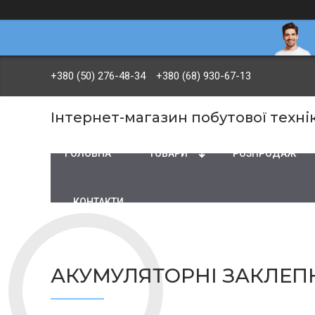
+380 (50) 276-48-34
+380 (68) 930-67-13
Інтернет-магазин побутової технік
ГОЛОВНА
ТОВАРИ
PОЗПРОДАЖ
КОНТАКТИ
АКУМУЛЯТОРНІ ЗАКЛЕП