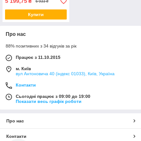
5 199,75
₴
6 933 ₴
Купити
Про нас
88% позитивних з 34 відгуків за рік
Працює з 11.10.2015
м. Київ
вул Антоновича 40 (індекс 01033), Київ, Україна
Контакти
Сьогодні працює з 09:00 до 19:00
Показати весь графік роботи
Про нас
Контакти