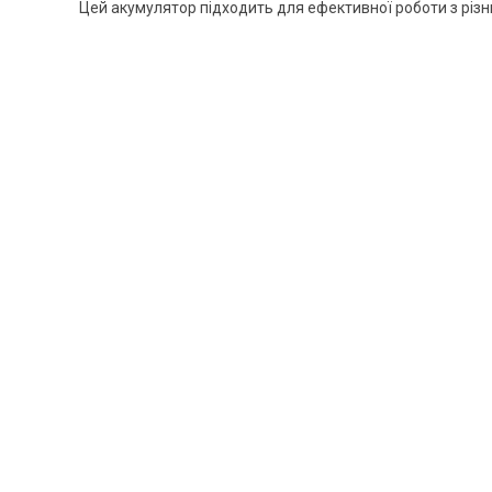
Цей акумулятор підходить для ефективної роботи з різ