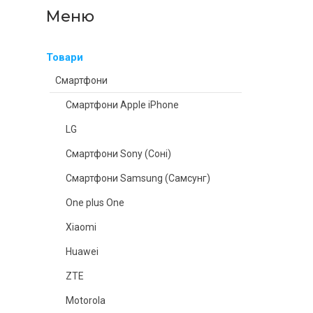
Товари
Смартфони
Смартфони Apple iPhone
LG
Смартфони Sony (Соні)
Смартфони Samsung (Самсунг)
One plus One
Xiaomi
Huawei
ZTE
Motorola