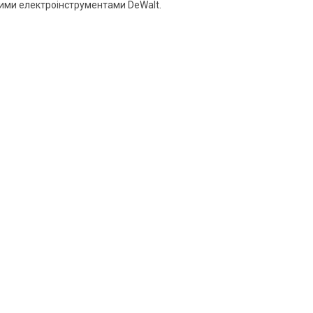
ними електроінструментами DeWalt.