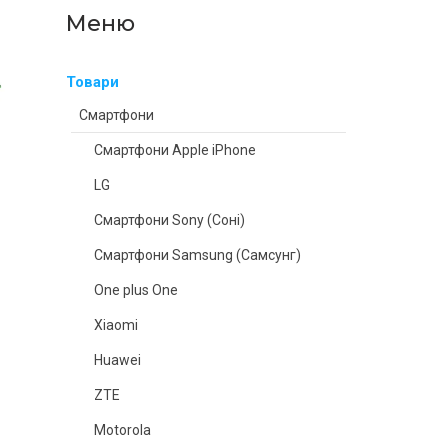
Товари
Смартфони
Смартфони Apple iPhone
LG
Смартфони Sony (Соні)
Смартфони Samsung (Самсунг)
One plus One
Xiaomi
Huawei
ZTE
Motorola