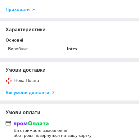
Приховати
Характеристики
Основні
Виробник
Intex
Умови доставки
Нова Пошта
Всі умови доставки
Умови оплати
Ви отримаєте замовлення
або гроші повернуться на вашу картку