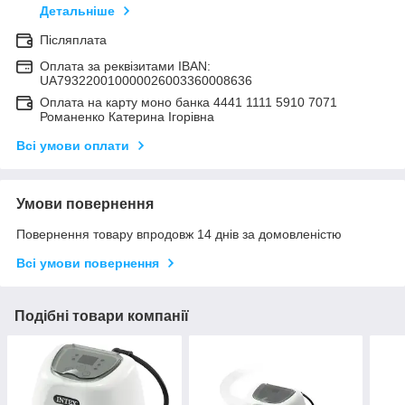
Детальніше
Післяплата
Оплата за реквізитами IBAN:
UA793220010000026003360008636
Оплата на карту моно банка 4441 1111 5910 7071
Романенко Катерина Ігорівна
Всі умови оплати
Умови повернення
Повернення товару впродовж 14 днів за домовленістю
Всі умови повернення
Подібні товари компанії