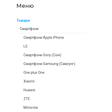
Товари
Смартфони
Смартфони Apple iPhone
LG
Смартфони Sony (Соні)
Смартфони Samsung (Самсунг)
One plus One
Xiaomi
Huawei
ZTE
Motorola