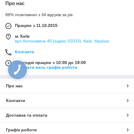
Про нас
88% позитивних з 34 відгуків за рік
Працює з 11.10.2015
м. Київ
вул Антоновича 40 (індекс 01033), Київ, Україна
Контакти
Сьогодні працює з 10:00 до 19:00
Показати весь графік роботи
Про нас
Контакти
Доставка та оплата
Графік роботи