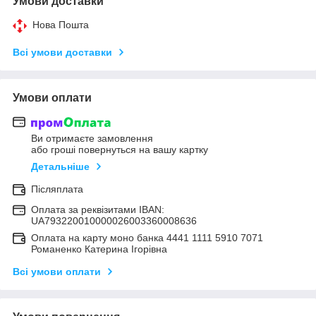
Умови доставки
Нова Пошта
Всі умови доставки
Умови оплати
Ви отримаєте замовлення
або гроші повернуться на вашу картку
Детальніше
Післяплата
Оплата за реквізитами IBAN:
UA793220010000026003360008636
Оплата на карту моно банка 4441 1111 5910 7071
Романенко Катерина Ігорівна
Всі умови оплати