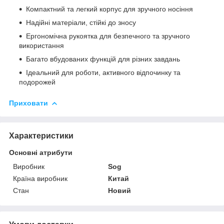
Компактний та легкий корпус для зручного носіння
Надійні матеріали, стійкі до зносу
Ергономічна рукоятка для безпечного та зручного
використання
Багато вбудованих функцій для різних завдань
Ідеальний для роботи, активного відпочинку та
подорожей
Приховати
Характеристики
Основні атрибути
Виробник
Sog
Країна виробник
Китай
Стан
Новий