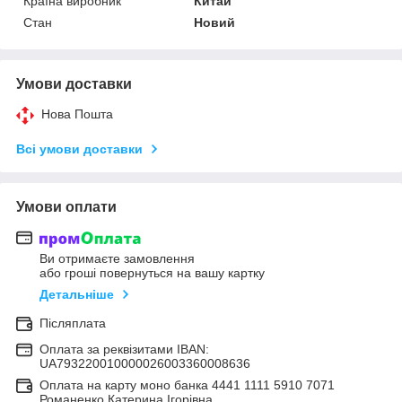
Країна виробник
Китай
Стан
Новий
Умови доставки
Нова Пошта
Всі умови доставки
Умови оплати
Ви отримаєте замовлення
або гроші повернуться на вашу картку
Детальніше
Післяплата
Оплата за реквізитами IBAN:
UA793220010000026003360008636
Оплата на карту моно банка 4441 1111 5910 7071
Романенко Катерина Ігорівна