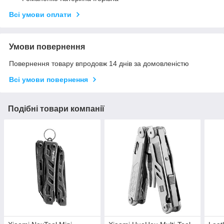
Всі умови оплати
Умови повернення
Повернення товару впродовж 14 днів за домовленістю
Всі умови повернення
Подібні товари компанії