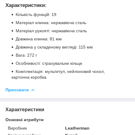
Характеристики:
Кількість функцій: 19
Матеріал клинка: нержавіюча сталь
Матеріал рукояті: нержавіюча сталь
Довжина клинка: 81 мм
Довжина у складеному вигляді: 115 мм
Вага: 272 г
Особливості: страхувальне кільце
Комплектація: мультитул, нейлоновий чохол,
картонна коробка
Приховати
Характеристики
Основні атрибути
Виробник
Leatherman