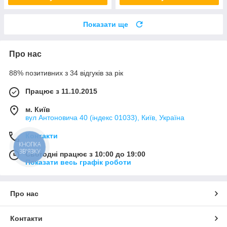
Показати ще
Про нас
88% позитивних з 34 відгуків за рік
Працює з 11.10.2015
м. Київ
вул Антоновича 40 (індекс 01033), Київ, Україна
Контакти
КНОПКА
ЗВ'ЯЗКУ
Сьогодні працює з 10:00 до 19:00
Показати весь графік роботи
Про нас
Контакти