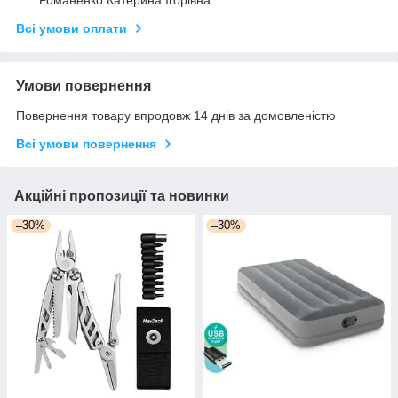
Романенко Катерина Ігорівна
Всі умови оплати
Умови повернення
Повернення товару впродовж 14 днів за домовленістю
Всі умови повернення
Акційні пропозиції та новинки
–30%
–30%