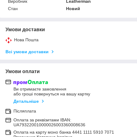
Виробник
Leatherman
Стан
Новий
Умови доставки
Нова Пошта
Всі умови доставки
Умови оплати
Ви отримаєте замовлення
або гроші повернуться на вашу картку
Детальніше
Післяплата
Оплата за реквізитами IBAN:
UA793220010000026003360008636
Оплата на карту моно банка 4441 1111 5910 7071