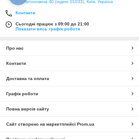
вул Антоновича 40 (індекс 01033), Київ, Україна
Контакти
Сьогодні працює з 09:00 до 21:00
Показати весь графік роботи
Про нас
Контакти
Доставка та оплата
Графік роботи
Повна версія сайту
Сайт створено на маркетплейсі
Prom.ua