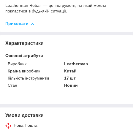
Leatherman Rebar — це інструмент, на який можна
покластися в будь-якій ситуації.
Приховати
Характеристики
Основні атрибути
Виробник
Leatherman
Країна виробник
Китай
Кількість інструментів
17 шт.
Стан
Новий
Умови доставки
Нова Пошта