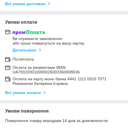
Всі умови доставки
Умови оплати
Ви отримаєте замовлення
або гроші повернуться на вашу картку
Детальніше
Післяплата
Оплата за реквізитами IBAN:
UA793220010000026003360008636
Оплата на карту моно банка 4441 1111 5910 7071
Романенко Катерина Ігорівна
Всі умови оплати
Умови повернення
Повернення товару впродовж 14 днів за домовленістю