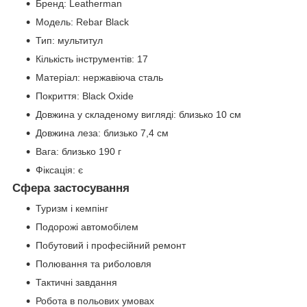
Бренд: Leatherman
Модель: Rebar Black
Тип: мультитул
Кількість інструментів: 17
Матеріал: нержавіюча сталь
Покриття: Black Oxide
Довжина у складеному вигляді: близько 10 см
Довжина леза: близько 7,4 см
Вага: близько 190 г
Фіксація: є
Сфера застосування
Туризм і кемпінг
Подорожі автомобілем
Побутовий і професійний ремонт
Полювання та риболовля
Тактичні завдання
Робота в польових умовах