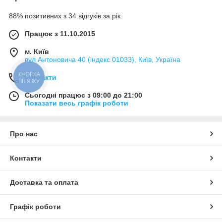
88% позитивних з 34 відгуків за рік
Працює з 11.10.2015
м. Київ
вул Антоновича 40 (індекс 01033), Київ, Україна
КНОПКА
Контакти
ЗВ'ЯЗКУ
Сьогодні працює з 09:00 до 21:00
Показати весь графік роботи
Про нас
Контакти
Доставка та оплата
Графік роботи