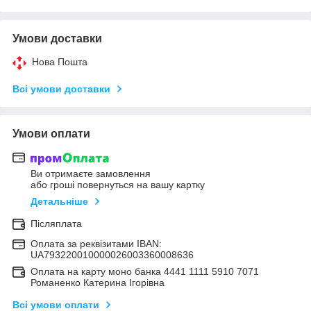
Умови доставки
Нова Пошта
Всі умови доставки
Умови оплати
Ви отримаєте замовлення
або гроші повернуться на вашу картку
Детальніше
Післяплата
Оплата за реквізитами IBAN:
UA793220010000026003360008636
Оплата на карту моно банка 4441 1111 5910 7071
Романенко Катерина Ігорівна
Всі умови оплати