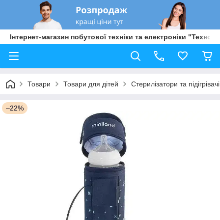
Інтернет-магазин побутової техніки та електроніки "Техно Б
Товари
Товари для дітей
Стерилізатори та підігріва
–22%