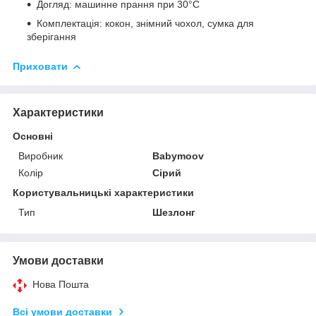
Догляд: машинне прання при 30°C
Комплектація: кокон, знімний чохол, сумка для
зберігання
Приховати
Характеристики
Основні
Виробник
Babymoov
Колір
Сірий
Користувальницькі характеристики
Тип
Шезлонг
Умови доставки
Нова Пошта
Всі умови доставки