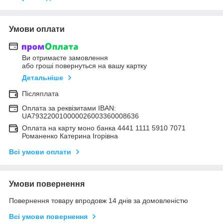
Умови оплати
Ви отримаєте замовлення
або гроші повернуться на вашу картку
Детальніше
Післяплата
Оплата за реквізитами IBAN:
UA793220010000026003360008636
Оплата на карту моно банка 4441 1111 5910 7071
Романенко Катерина Ігорівна
Всі умови оплати
Умови повернення
Повернення товару впродовж 14 днів за домовленістю
Всі умови повернення