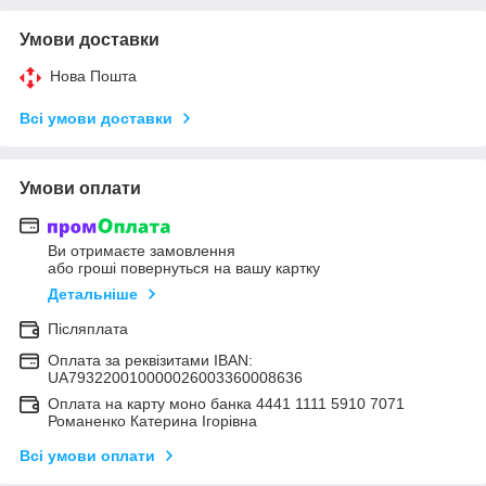
Умови доставки
Нова Пошта
Всі умови доставки
Умови оплати
Ви отримаєте замовлення
або гроші повернуться на вашу картку
Детальніше
Післяплата
Оплата за реквізитами IBAN:
UA793220010000026003360008636
Оплата на карту моно банка 4441 1111 5910 7071
Романенко Катерина Ігорівна
Всі умови оплати