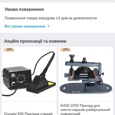
Умови повернення
Повернення товару впродовж 14 днів за домовленістю
Всі умови повернення
Акційні пропозиції та новинки
–29%
–29%
KAISI 2292 Прилад для
зняття екранів універсальний
Gunaisi 936 Паяльна станція
поворотний