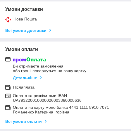
Умови доставки
Нова Пошта
Всі умови доставки
Умови оплати
Ви отримаєте замовлення
або гроші повернуться на вашу картку
Детальніше
Післяплата
Оплата за реквізитами IBAN:
UA793220010000026003360008636
Оплата на карту моно банка 4441 1111 5910 7071
Романенко Катерина Ігорівна
Всі умови оплати