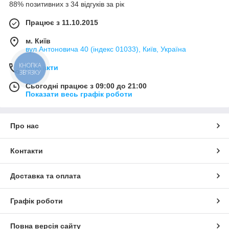
88% позитивних з 34 відгуків за рік
Працює з 11.10.2015
м. Київ
вул Антоновича 40 (індекс 01033), Київ, Україна
КНОПКА
Контакти
ЗВ'ЯЗКУ
Сьогодні працює з 09:00 до 21:00
Показати весь графік роботи
Про нас
Контакти
Доставка та оплата
Графік роботи
Повна версія сайту