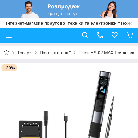
Інтернет-магазин побутової техніки та електроніки "Техно Б
Товари
Паяльні станції
Fnirsi HS-02 MAX Паяльник
–20%