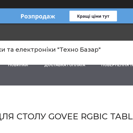
и та електроніки "Техно Базар"
НОВИНКИ
ДОСТАВКА І ОПЛАТА
ПОВЕРНЕННЯ Т
ЛЯ СТОЛУ GOVEE RGBIC TABL