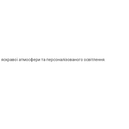
я яскравої атмосфери та персоналізованого освітлення.