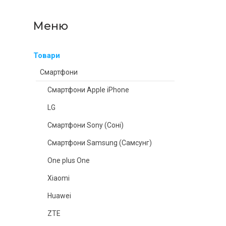
Товари
Смартфони
Смартфони Apple iPhone
LG
Смартфони Sony (Соні)
Смартфони Samsung (Самсунг)
One plus One
Xiaomi
Huawei
ZTE