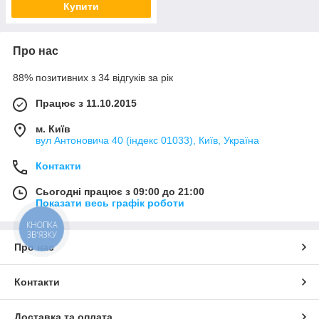
Купити
Про нас
88% позитивних з 34 відгуків за рік
Працює з 11.10.2015
м. Київ
вул Антоновича 40 (індекс 01033), Київ, Україна
Контакти
Сьогодні працює з 09:00 до 21:00
Показати весь графік роботи
КНОПКА
ЗВ'ЯЗКУ
Про нас
Контакти
Доставка та оплата