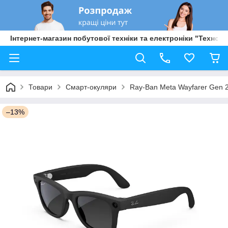
Інтернет-магазин побутової техніки та електроніки "Техно Б
Товари
Смарт-окуляри
Ray-Ban Meta Wayfarer Gen 2
–13%