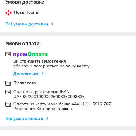
Умови доставки
Нова Пошта
Всі умови доставки
Умови оплати
Ви отримаєте замовлення
або гроші повернуться на вашу картку
Детальніше
Післяплата
Оплата за реквізитами IBAN:
UA793220010000026003360008636
Оплата на карту моно банка 4441 1111 5910 7071
Романенко Катерина Ігорівна
Всі умови оплати