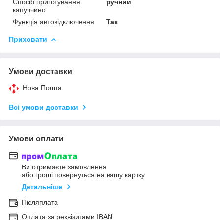
Спосіб приготування
ручний
капуччино
Функція автовідключення
Так
Приховати
Умови доставки
Нова Пошта
Всі умови доставки
Умови оплати
Ви отримаєте замовлення
або гроші повернуться на вашу картку
Детальніше
Післяплата
Оплата за реквізитами IBAN: