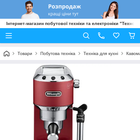
Інтернет-магазин побутової техніки та електроніки "Техно Б
Товари
Побутова техніка
Техніка для кухні
Кавом