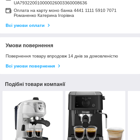
UA793220010000026003360008636
Оплата на карту моно банка 4441 1111 5910 7071
Романенко Катерина Ігорівна
Всі умови оплати
Умови повернення
Повернення товару впродовж 14 днів за домовленістю
Всі умови повернення
Подібні товари компанії