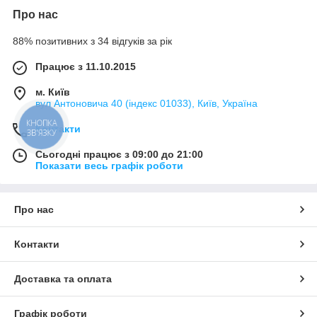
Про нас
88% позитивних з 34 відгуків за рік
Працює з 11.10.2015
м. Київ
вул Антоновича 40 (індекс 01033), Київ, Україна
КНОПКА
Контакти
ЗВ'ЯЗКУ
Сьогодні працює з 09:00 до 21:00
Показати весь графік роботи
Про нас
Контакти
Доставка та оплата
Графік роботи