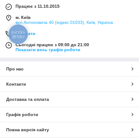
Працює з 11.10.2015
м. Київ
вул Антоновича 40 (індекс 01033), Київ, Україна
КНОПКА
Контакти
ЗВ'ЯЗКУ
Сьогодні працює з 09:00 до 21:00
Показати весь графік роботи
Про нас
Контакти
Доставка та оплата
Графік роботи
Повна версія сайту