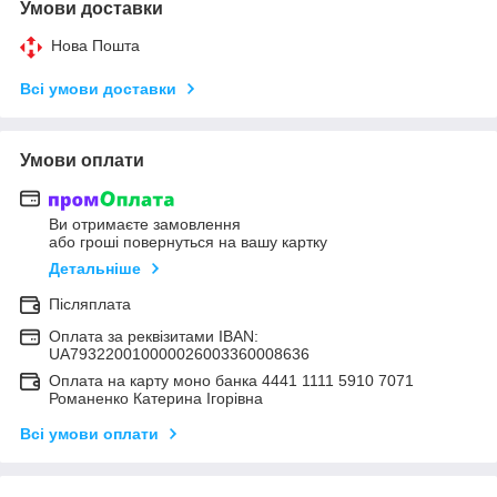
Умови доставки
Нова Пошта
Всі умови доставки
Умови оплати
Ви отримаєте замовлення
або гроші повернуться на вашу картку
Детальніше
Післяплата
Оплата за реквізитами IBAN:
UA793220010000026003360008636
Оплата на карту моно банка 4441 1111 5910 7071
Романенко Катерина Ігорівна
Всі умови оплати