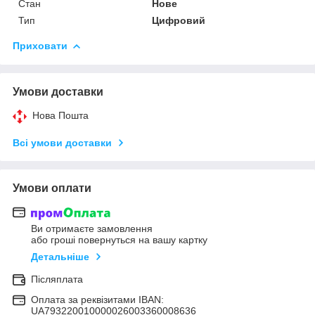
Стан
Нове
Тип
Цифровий
Приховати
Умови доставки
Нова Пошта
Всі умови доставки
Умови оплати
Ви отримаєте замовлення
або гроші повернуться на вашу картку
Детальніше
Післяплата
Оплата за реквізитами IBAN:
UA793220010000026003360008636