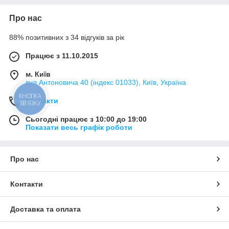
Про нас
88% позитивних з 34 відгуків за рік
Працює з 11.10.2015
м. Київ
вул Антоновича 40 (індекс 01033), Київ, Україна
КНОПКА
Контакти
ЗВ'ЯЗКУ
Сьогодні працює з 10:00 до 19:00
Показати весь графік роботи
Про нас
Контакти
Доставка та оплата