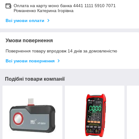
Оплата на карту моно банка 4441 1111 5910 7071
Романенко Катерина Ігорівна
Всі умови оплати
Умови повернення
Повернення товару впродовж 14 днів за домовленістю
Всі умови повернення
Подібні товари компанії