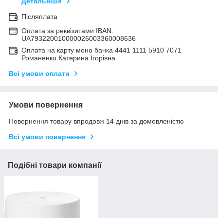
Детальніше
Післяплата
Оплата за реквізитами IBAN:
UA793220010000026003360008636
Оплата на карту моно банка 4441 1111 5910 7071
Романенко Катерина Ігорівна
Всі умови оплати
Умови повернення
Повернення товару впродовж 14 днів за домовленістю
Всі умови повернення
Подібні товари компанії