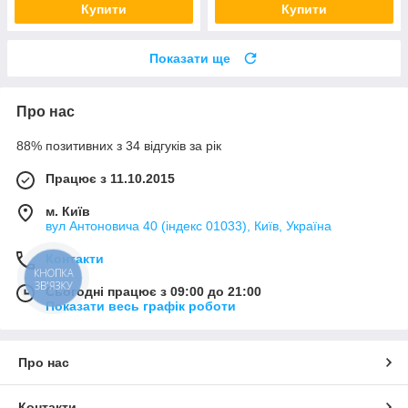
Купити
Купити
Показати ще
Про нас
88% позитивних з 34 відгуків за рік
Працює з 11.10.2015
м. Київ
вул Антоновича 40 (індекс 01033), Київ, Україна
Контакти
КНОПКА
ЗВ'ЯЗКУ
Сьогодні працює з 09:00 до 21:00
Показати весь графік роботи
Про нас
Контакти