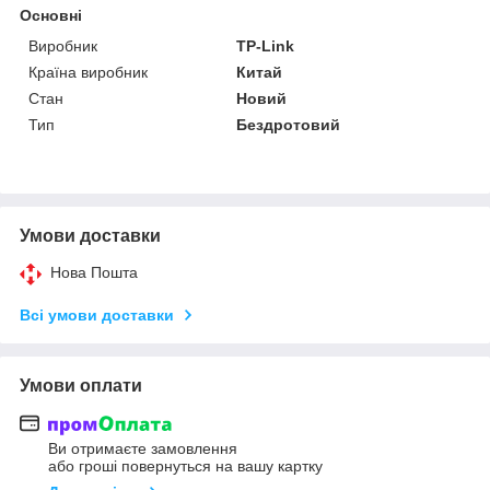
Основні
Виробник
TP-Link
Країна виробник
Китай
Стан
Новий
Тип
Бездротовий
Умови доставки
Нова Пошта
Всі умови доставки
Умови оплати
Ви отримаєте замовлення
або гроші повернуться на вашу картку