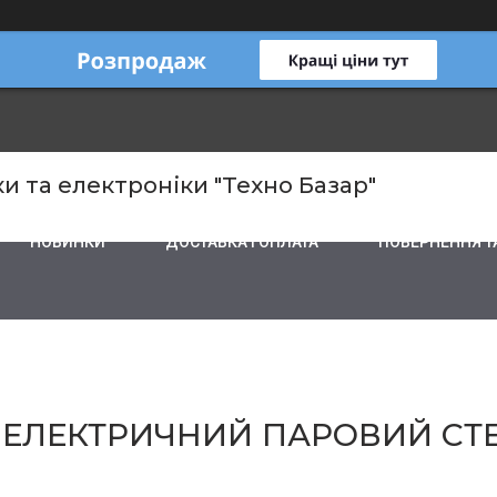
и та електроніки "Техно Базар"
НОВИНКИ
ДОСТАВКА І ОПЛАТА
ПОВЕРНЕННЯ Т
01 ЕЛЕКТРИЧНИЙ ПАРОВИЙ СТ