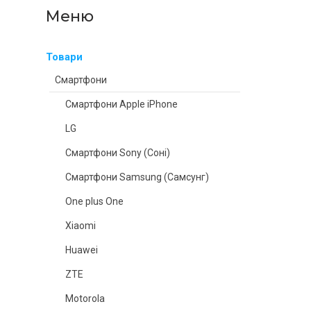
Товари
Смартфони
Смартфони Apple iPhone
LG
Смартфони Sony (Соні)
Смартфони Samsung (Самсунг)
One plus One
Xiaomi
Huawei
ZTE
Motorola