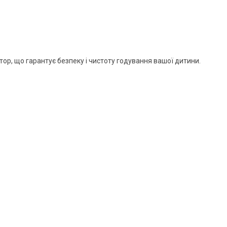
тор, що гарантує безпеку і чистоту годування вашої дитини.