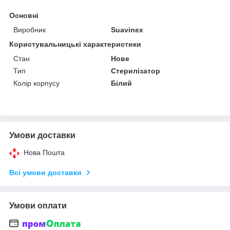
Основні
Виробник
Suavinex
Користувальницькі характеристики
Стан
Нове
Тип
Стерилізатор
Колір корпусу
Білий
Умови доставки
Нова Пошта
Всі умови доставки
Умови оплати