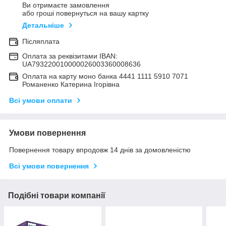
Ви отримаєте замовлення
або гроші повернуться на вашу картку
Детальніше
Післяплата
Оплата за реквізитами IBAN:
UA793220010000026003360008636
Оплата на карту моно банка 4441 1111 5910 7071
Романенко Катерина Ігорівна
Всі умови оплати
Умови повернення
Повернення товару впродовж 14 днів за домовленістю
Всі умови повернення
Подібні товари компанії