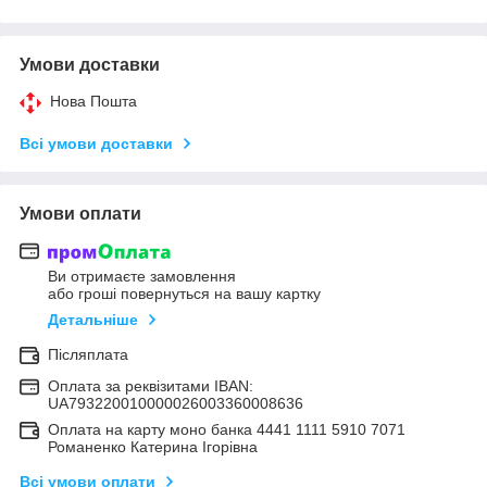
Умови доставки
Нова Пошта
Всі умови доставки
Умови оплати
Ви отримаєте замовлення
або гроші повернуться на вашу картку
Детальніше
Післяплата
Оплата за реквізитами IBAN:
UA793220010000026003360008636
Оплата на карту моно банка 4441 1111 5910 7071
Романенко Катерина Ігорівна
Всі умови оплати