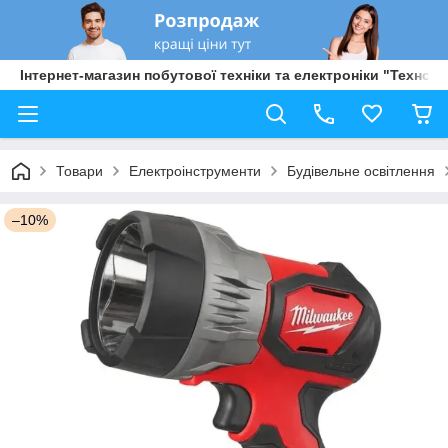
Інтернет-магазин побутової техніки та електроніки "Техно Б
Товари
Електроінструменти
Будівельне освітлення
–10%