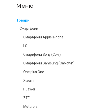
Товари
Смартфони
Смартфони Apple iPhone
LG
Смартфони Sony (Соні)
Смартфони Samsung (Самсунг)
One plus One
Xiaomi
Huawei
ZTE
Motorola