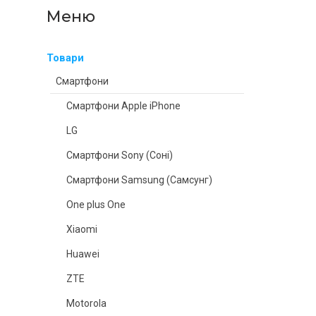
Товари
Смартфони
Смартфони Apple iPhone
LG
Смартфони Sony (Соні)
Смартфони Samsung (Самсунг)
One plus One
Xiaomi
Huawei
ZTE
Motorola