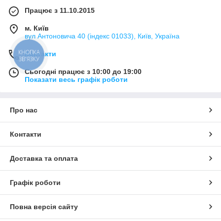
Працює з 11.10.2015
м. Київ
вул Антоновича 40 (індекс 01033), Київ, Україна
КНОПКА
Контакти
ЗВ'ЯЗКУ
Сьогодні працює з 10:00 до 19:00
Показати весь графік роботи
Про нас
Контакти
Доставка та оплата
Графік роботи
Повна версія сайту