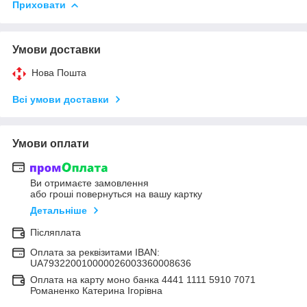
Приховати
Умови доставки
Нова Пошта
Всі умови доставки
Умови оплати
Ви отримаєте замовлення
або гроші повернуться на вашу картку
Детальніше
Післяплата
Оплата за реквізитами IBAN:
UA793220010000026003360008636
Оплата на карту моно банка 4441 1111 5910 7071
Романенко Катерина Ігорівна