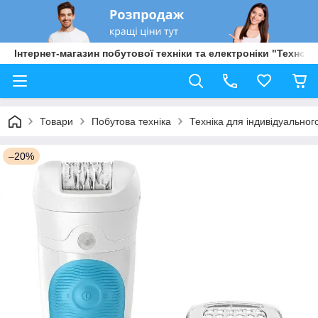
Інтернет-магазин побутової техніки та електроніки "Техно Б
Товари
Побутова техніка
Техніка для індивідуальног
–20%