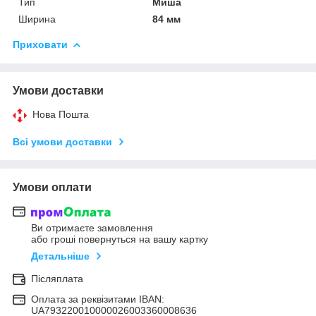
Тип
Миша
Ширина
84 мм
Приховати
Умови доставки
Нова Пошта
Всі умови доставки
Умови оплати
Ви отримаєте замовлення
або гроші повернуться на вашу картку
Детальніше
Післяплата
Оплата за реквізитами IBAN:
UA793220010000026003360008636