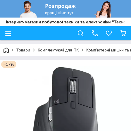
Інтернет-магазин побутової техніки та електроніки "Техно Б
Товари
Комплектуючі для ПК
Комп'ютерні мишки та 
–17%