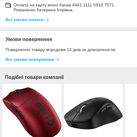
Оплата на карту моно банка 4441 1111 5910 7071
Романенко Катерина Ігорівна
Всі умови оплати
Умови повернення
Повернення товару впродовж 14 днів за домовленістю
Всі умови повернення
Подібні товари компанії