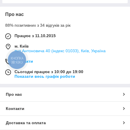
Про нас
88% позитивних з 34 відгуків за рік
Працює з 11.10.2015
м. Київ
вул Антоновича 40 (індекс 01033), Київ, Україна
КНОПКА
Контакти
ЗВ'ЯЗКУ
Сьогодні працює з 10:00 до 19:00
Показати весь графік роботи
Про нас
Контакти
Доставка та оплата