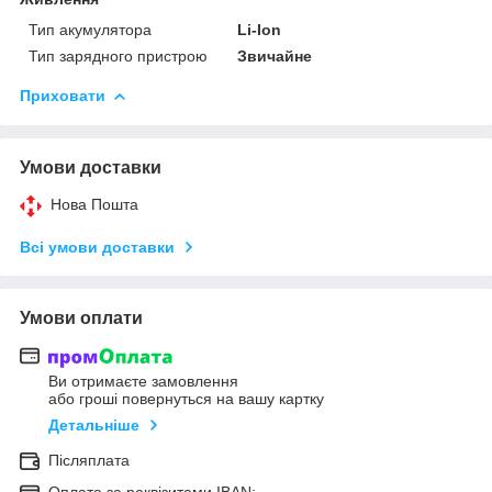
Тип акумулятора
Li-Ion
Тип зарядного пристрою
Звичайне
Приховати
Умови доставки
Нова Пошта
Всі умови доставки
Умови оплати
Ви отримаєте замовлення
або гроші повернуться на вашу картку
Детальніше
Післяплата