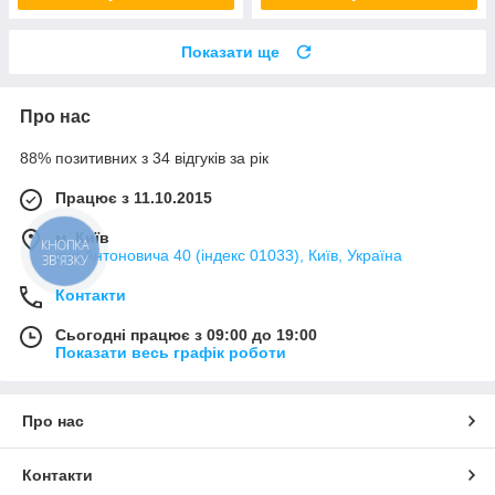
Показати ще
Про нас
88% позитивних з 34 відгуків за рік
Працює з 11.10.2015
м. Київ
КНОПКА
вул Антоновича 40 (індекс 01033), Київ, Україна
ЗВ'ЯЗКУ
Контакти
Сьогодні працює з 09:00 до 19:00
Показати весь графік роботи
Про нас
Контакти