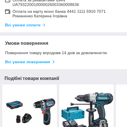
Оплата за реквізитами IBAN:
UA793220010000026003360008636
Оплата на карту моно банка 4441 1111 5910 7071
Романенко Катерина Ігорівна
Всі умови оплати
Умови повернення
Повернення товару впродовж 14 днів за домовленістю
Всі умови повернення
Подібні товари компанії