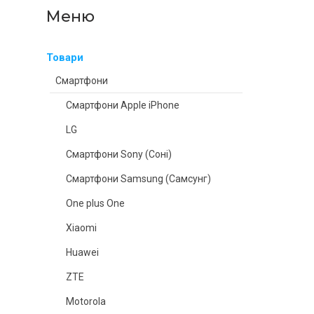
Товари
Смартфони
Смартфони Apple iPhone
LG
Смартфони Sony (Соні)
Смартфони Samsung (Самсунг)
One plus One
Xiaomi
Huawei
ZTE
Motorola