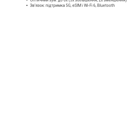
Зв'язок: підтримка 5G, eSIM і Wi-Fi 6, Bluetooth