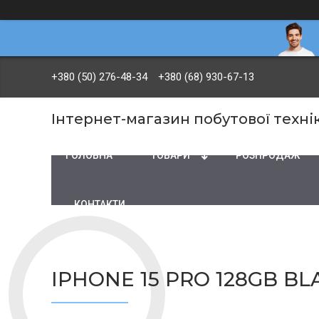
+380 (50) 276-48-34
+380 (68) 930-67-13
Інтернет-магазин побутової технік
ГОЛОВНА
ТОВАРИ
PОЗПРОДАЖ
КОНТАКТИ
IPHONE 15 PRO 128GB BL