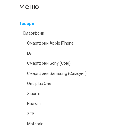
Товари
Смартфони
Смартфони Apple iPhone
LG
Смартфони Sony (Соні)
Смартфони Samsung (Самсунг)
One plus One
Xiaomi
Huawei
ZTE
Motorola