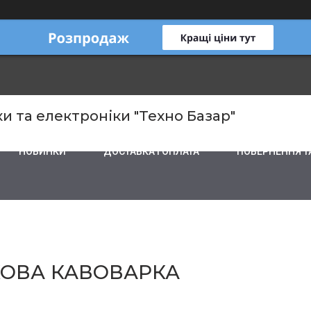
и та електроніки "Техно Базар"
НОВИНКИ
ДОСТАВКА І ОПЛАТА
ПОВЕРНЕННЯ Т
ЖКОВА КАВОВАРКА