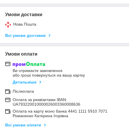
Умови доставки
Нова Пошта
Всі умови доставки
Умови оплати
Ви отримаєте замовлення
або гроші повернуться на вашу картку
Детальніше
Післяплата
Оплата за реквізитами IBAN:
UA793220010000026003360008636
Оплата на карту моно банка 4441 1111 5910 7071
Романенко Катерина Ігорівна
Всі умови оплати