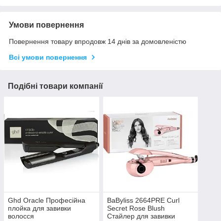
Умови повернення
Повернення товару впродовж 14 днів за домовленістю
Всі умови повернення
Подібні товари компанії
Ghd Oracle Професійна
BaByliss 2664PRE Curl
плойка для завивки
Secret Rose Blush
волосся
Стайлер для завивки