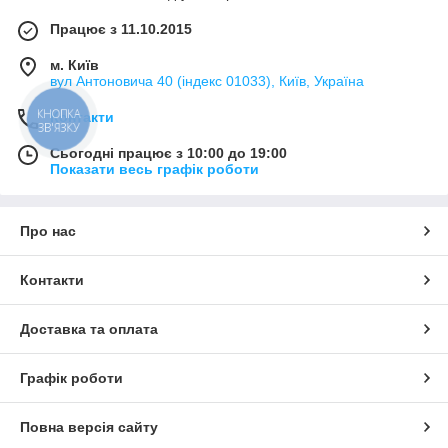
Працює з 11.10.2015
м. Київ
вул Антоновича 40 (індекс 01033), Київ, Україна
КНОПКА
Контакти
ЗВ'ЯЗКУ
Сьогодні працює з 10:00 до 19:00
Показати весь графік роботи
Про нас
Контакти
Доставка та оплата
Графік роботи
Повна версія сайту