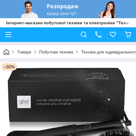
Інтернет-магазин побутової техніки та електроніки "Техно Б
Товари
Побутова техніка
Техніка для індивідуальног
–30%