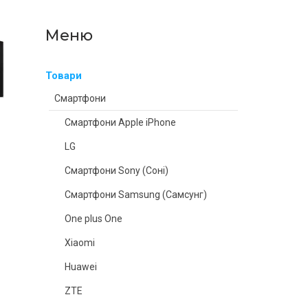
Товари
Смартфони
Смартфони Apple iPhone
LG
Смартфони Sony (Соні)
Смартфони Samsung (Самсунг)
One plus One
Xiaomi
Huawei
ZTE