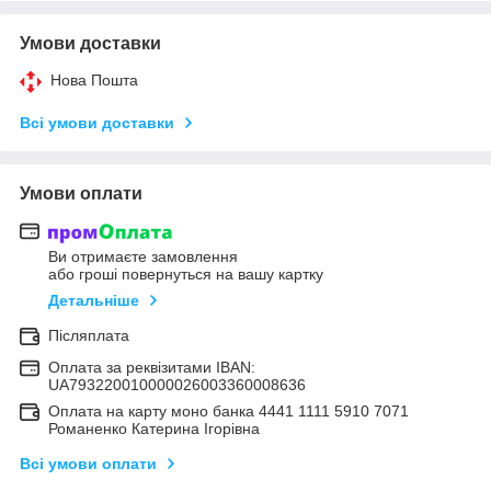
Умови доставки
Нова Пошта
Всі умови доставки
Умови оплати
Ви отримаєте замовлення
або гроші повернуться на вашу картку
Детальніше
Післяплата
Оплата за реквізитами IBAN:
UA793220010000026003360008636
Оплата на карту моно банка 4441 1111 5910 7071
Романенко Катерина Ігорівна
Всі умови оплати