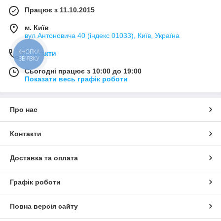
Працює з 11.10.2015
м. Київ
вул Антоновича 40 (індекс 01033), Київ, Україна
КНОПКА
Контакти
ЗВ'ЯЗКУ
Сьогодні працює з 10:00 до 19:00
Показати весь графік роботи
Про нас
Контакти
Доставка та оплата
Графік роботи
Повна версія сайту