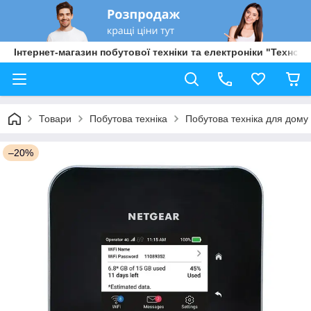
Інтернет-магазин побутової техніки та електроніки "Техно Б
Товари
Побутова техніка
Побутова техніка для дому
–20%