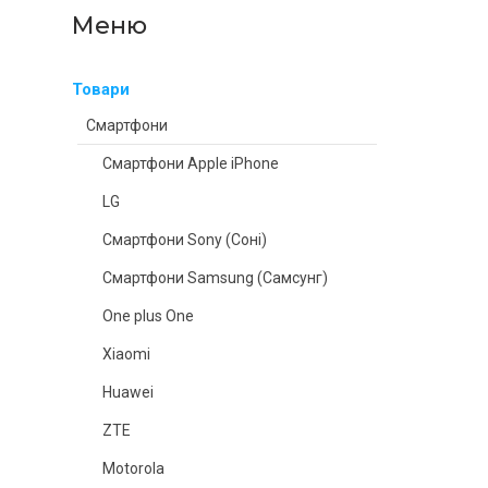
Товари
Смартфони
Смартфони Apple iPhone
LG
Смартфони Sony (Соні)
Смартфони Samsung (Самсунг)
One plus One
Xiaomi
Huawei
ZTE
Motorola