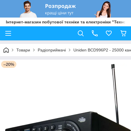
Інтернет-магазин побутової техніки та електроніки "Техно Б
Товари
Радіоприймачі
Uniden BCD996P2 - 25000 кан
–20%