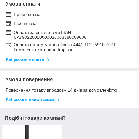
Умови оплати
Пром-оплата
Післяплата
Оплата за реквізитами IBAN:
UA793220010000026003360008636
Оплата на карту моно банка 4441 1111 5910 7071
Романенко Катерина Ігорівна
Всі умови оплати
Умови повернення
Повернення товару впродовж 14 днів за домовленістю
Всі умови повернення
Подібні товари компанії