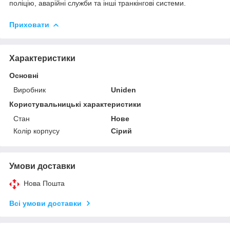
поліцію, аварійні служби та інші транкінгові системи.
Приховати
Характеристики
Основні
Виробник
Uniden
Користувальницькі характеристики
Стан
Нове
Колір корпусу
Сірий
Умови доставки
Нова Пошта
Всі умови доставки