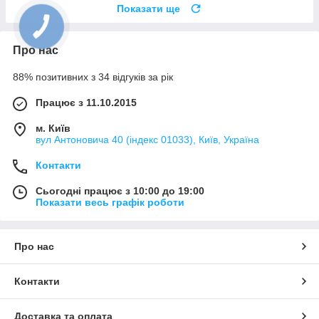
Показати ще
Про нас
88% позитивних з 34 відгуків за рік
Працює з 11.10.2015
м. Київ
вул Антоновича 40 (індекс 01033), Київ, Україна
Контакти
Сьогодні працює з 10:00 до 19:00
Показати весь графік роботи
Про нас
Контакти
Доставка та оплата