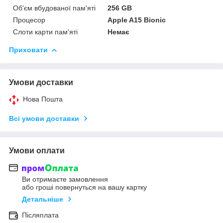
Об'єм вбудованої пам'яті
256 GB
Процесор
Apple A15 Bionic
Слоти карти пам'яті
Немає
Приховати
Умови доставки
Нова Пошта
Всі умови доставки
Умови оплати
Ви отримаєте замовлення
або гроші повернуться на вашу картку
Детальніше
Післяплата