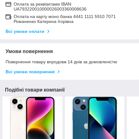
Оплата за реквізитами IBAN:
UA793220010000026003360008636
Оплата на карту моно банка 4441 1111 5910 7071
Романенко Катерина Ігорівна
Всі умови оплати
Умови повернення
Повернення товару впродовж 14 днів за домовленістю
Всі умови повернення
Подібні товари компанії