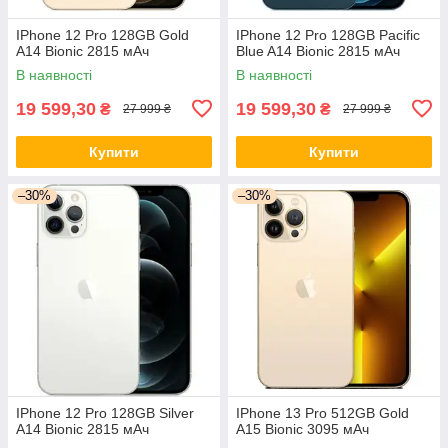
IPhone 12 Pro 128GB Gold
IPhone 12 Pro 128GB Pacific
A14 Bionic 2815 мАч
Blue A14 Bionic 2815 мАч
В наявності
В наявності
19 599,30
19 599,30
₴
₴
27 999 ₴
27 999 ₴
Купити
Купити
–30%
–30%
IPhone 12 Pro 128GB Silver
IPhone 13 Pro 512GB Gold
A14 Bionic 2815 мАч
A15 Bionic 3095 мАч