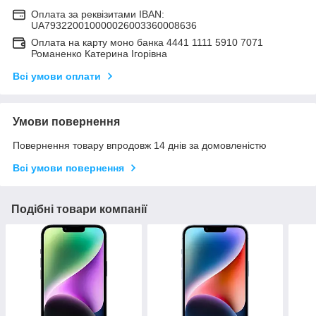
Оплата за реквізитами IBAN:
UA793220010000026003360008636
Оплата на карту моно банка 4441 1111 5910 7071
Романенко Катерина Ігорівна
Всі умови оплати
Умови повернення
Повернення товару впродовж 14 днів за домовленістю
Всі умови повернення
Подібні товари компанії