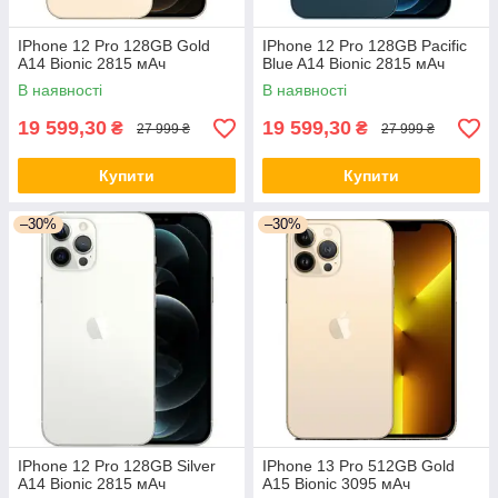
IPhone 12 Pro 128GB Gold
IPhone 12 Pro 128GB Pacific
A14 Bionic 2815 мАч
Blue A14 Bionic 2815 мАч
В наявності
В наявності
19 599,30
19 599,30
₴
₴
27 999 ₴
27 999 ₴
Купити
Купити
–30%
–30%
IPhone 12 Pro 128GB Silver
IPhone 13 Pro 512GB Gold
A14 Bionic 2815 мАч
A15 Bionic 3095 мАч