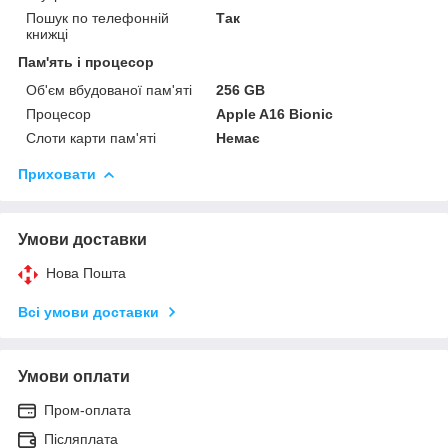
Пошук по телефонній
Так
книжці
Пам'ять і процесор
Об'єм вбудованої пам'яті
256 GB
Процесор
Apple A16 Bionic
Слоти карти пам'яті
Немає
Приховати
Умови доставки
Нова Пошта
Всі умови доставки
Умови оплати
Пром-оплата
Післяплата