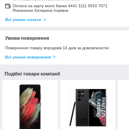
Оплата на карту моно банка 4441 1111 5910 7071
Романенко Катерина Ігорівна
Всі умови оплати
Умови повернення
Повернення товару впродовж 14 днів за домовленістю
Всі умови повернення
Подібні товари компанії