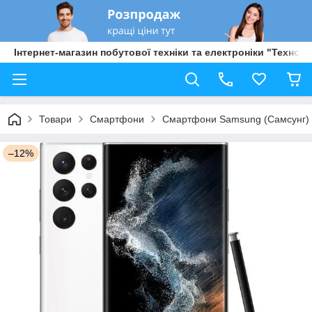
Інтернет-магазин побутової техніки та електроніки "Техно Б
Товари
Смартфони
Смартфони Samsung (Самсунг)
–12%