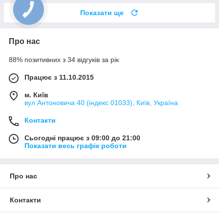
Показати ще
Про нас
88% позитивних з 34 відгуків за рік
Працює з 11.10.2015
м. Київ
вул Антоновича 40 (індекс 01033), Київ, Україна
Контакти
Сьогодні працює з 09:00 до 21:00
Показати весь графік роботи
Про нас
Контакти