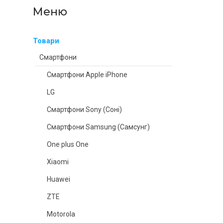
Товари
Смартфони
Смартфони Apple iPhone
LG
Смартфони Sony (Соні)
Смартфони Samsung (Самсунг)
One plus One
Xiaomi
Huawei
ZTE
Motorola