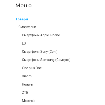
Товари
Смартфони
Смартфони Apple iPhone
LG
Смартфони Sony (Соні)
Смартфони Samsung (Самсунг)
One plus One
Xiaomi
Huawei
ZTE
Motorola