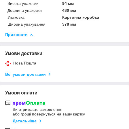
Висота упаковки
94 мм
Довжина упаковки
480 мм
Упаковка
Картонна коробка
Ширина упакування
378 мм
Приховати
Умови доставки
Нова Пошта
Всі умови доставки
Умови оплати
Ви отримаєте замовлення
або гроші повернуться на вашу картку
Детальніше