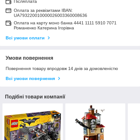
Післяплата
Оплата за реквізитами IBAN:
UA793220010000026003360008636
Оплата на карту моно банка 4441 1111 5910 7071
Романенко Катерина Ігорівна
Всі умови оплати
Умови повернення
Повернення товару впродовж 14 днів за домовленістю
Всі умови повернення
Подібні товари компанії