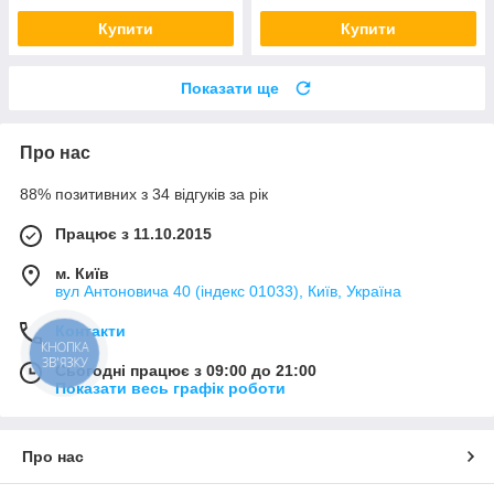
Купити
Купити
Показати ще
Про нас
88% позитивних з 34 відгуків за рік
Працює з 11.10.2015
м. Київ
вул Антоновича 40 (індекс 01033), Київ, Україна
Контакти
КНОПКА
ЗВ'ЯЗКУ
Сьогодні працює з 09:00 до 21:00
Показати весь графік роботи
Про нас