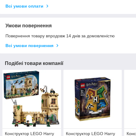
Всі умови оплати
Умови повернення
Повернення товару впродовж 14 днів за домовленістю
Всі умови повернення
Подібні товари компанії
Конструктор LEGO Harry
Конструктор LEGO Harry
Конс