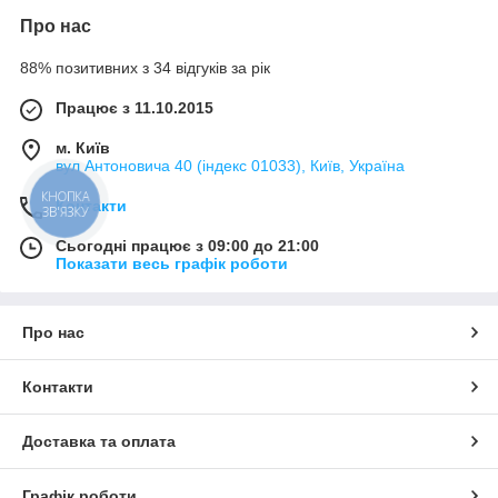
Про нас
88% позитивних з 34 відгуків за рік
Працює з 11.10.2015
м. Київ
вул Антоновича 40 (індекс 01033), Київ, Україна
КНОПКА
Контакти
ЗВ'ЯЗКУ
Сьогодні працює з 09:00 до 21:00
Показати весь графік роботи
Про нас
Контакти
Доставка та оплата
Графік роботи