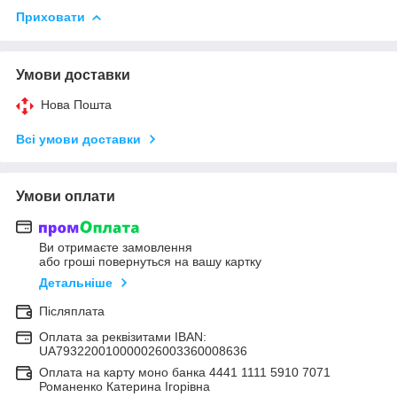
Приховати
Умови доставки
Нова Пошта
Всі умови доставки
Умови оплати
Ви отримаєте замовлення
або гроші повернуться на вашу картку
Детальніше
Післяплата
Оплата за реквізитами IBAN:
UA793220010000026003360008636
Оплата на карту моно банка 4441 1111 5910 7071
Романенко Катерина Ігорівна