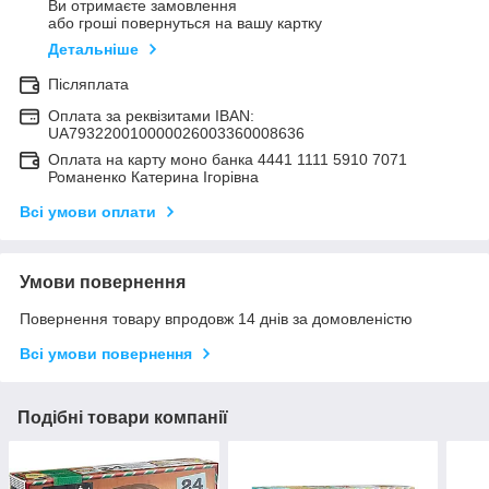
Ви отримаєте замовлення
або гроші повернуться на вашу картку
Детальніше
Післяплата
Оплата за реквізитами IBAN:
UA793220010000026003360008636
Оплата на карту моно банка 4441 1111 5910 7071
Романенко Катерина Ігорівна
Всі умови оплати
Умови повернення
Повернення товару впродовж 14 днів за домовленістю
Всі умови повернення
Подібні товари компанії