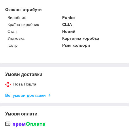
Основні атрибути
Виробник
Funko
Країна виробник
США
Стан
Новий
Упаковка
Картонна коробка
Колір
Різні кольори
Умови доставки
Нова Пошта
Всі умови доставки
Умови оплати