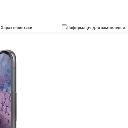
Характеристики
Інформація для замовлення