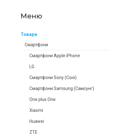
Товари
Смартфони
Смартфони Apple iPhone
LG
Смартфони Sony (Соні)
Смартфони Samsung (Самсунг)
One plus One
Xiaomi
Huawei
ZTE