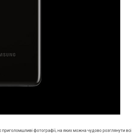
 приголомшливі фотографії, на яких можна чудово розглянути всі