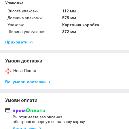
Упаковка
Висота упаковки
112 мм
Довжина упаковки
575 мм
Упаковка
Картонна коробка
Ширина упакування
372 мм
Приховати
Умови доставки
Нова Пошта
Всі умови доставки
Умови оплати
Ви отримаєте замовлення
або гроші повернуться на вашу картку
Детальніше