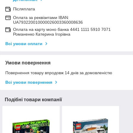
Післяплата
Оплата за реквізитами IBAN:
UA793220010000026003360008636
Оплата на карту моно банка 4441 1111 5910 7071
Романенко Катерина Ігорівна
Всі умови оплати
Умови повернення
Повернення товару впродовж 14 днів за домовленістю
Всі умови повернення
Подібні товари компанії