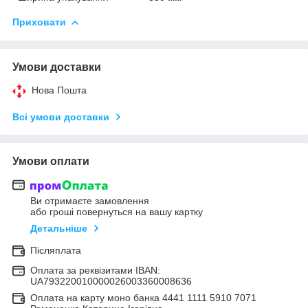
Приховати
Умови доставки
Нова Пошта
Всі умови доставки
Умови оплати
Ви отримаєте замовлення
або гроші повернуться на вашу картку
Детальніше
Післяплата
Оплата за реквізитами IBAN:
UA793220010000026003360008636
Оплата на карту моно банка 4441 1111 5910 7071