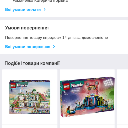
Романенко Катерина Ігорівна
Всі умови оплати
Умови повернення
Повернення товару впродовж 14 днів за домовленістю
Всі умови повернення
Подібні товари компанії