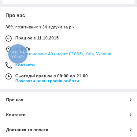
Про нас
88% позитивних з 34 відгуків за рік
Працює з 11.10.2015
м. Київ
КНОПКА
вул Антоновича 40 (індекс 01033), Київ, Україна
ЗВ'ЯЗКУ
Контакти
Сьогодні працює з 09:00 до 21:00
Показати весь графік роботи
Про нас
Контакти
Доставка та оплата