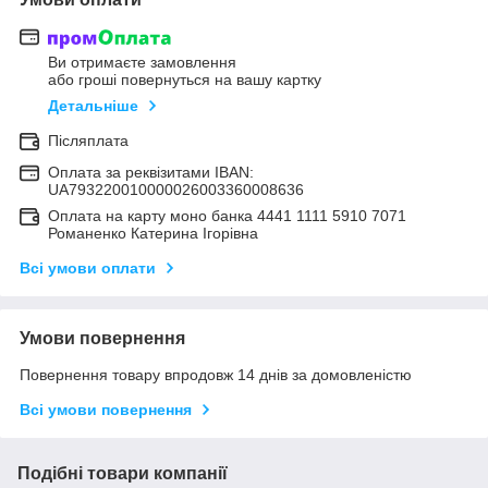
Ви отримаєте замовлення
або гроші повернуться на вашу картку
Детальніше
Післяплата
Оплата за реквізитами IBAN:
UA793220010000026003360008636
Оплата на карту моно банка 4441 1111 5910 7071
Романенко Катерина Ігорівна
Всі умови оплати
Умови повернення
Повернення товару впродовж 14 днів за домовленістю
Всі умови повернення
Подібні товари компанії